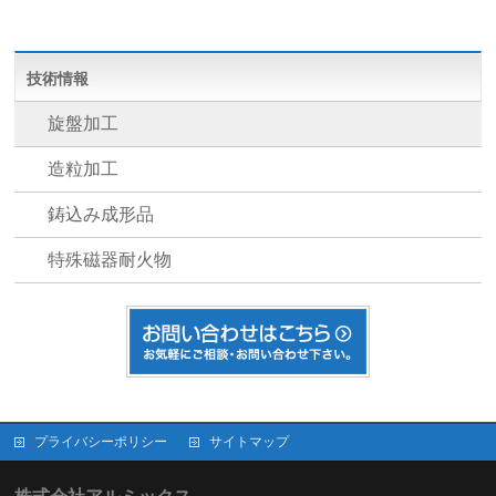
技術情報
旋盤加工
造粒加工
鋳込み成形品
特殊磁器耐火物
プライバシーポリシー
サイトマップ