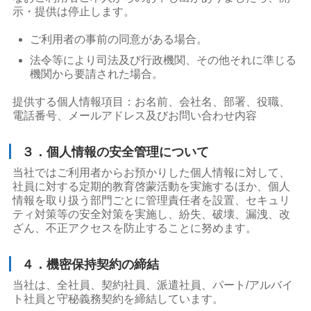
示・提供は停止します。
ご利用者の事前の同意がある場合。
法令等により司法及び行政機関、その他それに準じる
機関から要請された場合。
提供する個人情報項目：お名前、会社名、部署、役職、
電話番号、メールアドレス及びお問い合わせ内容
３．個人情報の安全管理について
当社ではご利用者からお預かりした個人情報に対して、
社員に対する定期的教育啓蒙活動を実施するほか、個人
情報を取り扱う部門ごとに管理責任者を設置、セキュリ
ティ対策等の安全対策を実施し、紛失、破壊、漏洩、改
ざん、不正アクセスを防止することに努めます。
４．機密保持契約の締結
当社は、全社員、契約社員、派遣社員、パート/アルバイ
ト社員と守秘義務契約を締結しています。