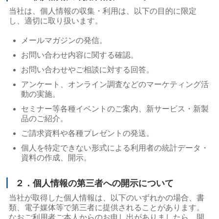
当社は、個人情報の収集・利用は、以下の目的に限定
し、適切に取り扱います。
メールマガジンの発信。
お問い合わせ内容に関する確認。
お問い合わせやご相談に対する回答。
アンケート、オンライン調査などのマーケティング活
動の実施。
セミナー等各種イベントのご案内、新サービス・新製
品のご紹介。
ご請求資料や各種プレゼントの発送。
個人を特定できない形式による利用者の統計データ・
資料の作成、開示。
２．個人情報の第三者への開示について
当社が取得した個人情報は、以下のいずれかの場合、書
類、電子媒体等で第三者に提供されることがあります。
なおご利用者ご本人からのお申し出がありましたら、開