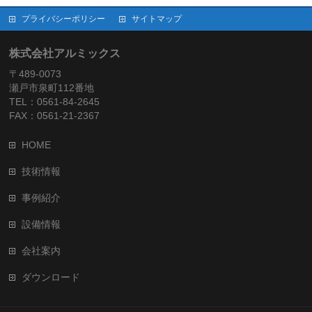
プライバシーポリシー
サイトマップ
株式会社アルミックス
〒489-0073
瀬戸市泉町112番地
TEL：0561-84-2645
FAX：0561-21-2367
HOME
技術情報
事例紹介
設備情報
会社案内
ダウンロード