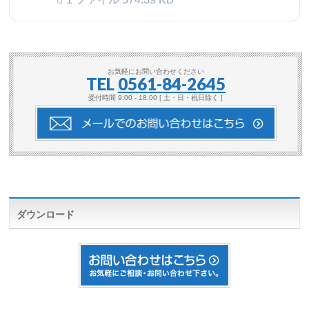
お気軽にお問い合わせください
TEL
0561-84-2645
受付時間 9:00 - 18:00 [ 土・日・祝日除く ]
ダウンロード