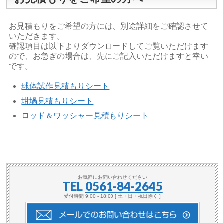
お見積もりをご希望の方には、別途詳細をご確認させて
いただきます。
確認項目は以下よりダウンロードしてご覧いただけます
ので、お急ぎの場合は、先にご記入いただけますと幸い
です。
球体試作見積もりシート
坩堝見積もりシート
ロッド＆ワッシャー見積もりシート
お気軽にお問い合わせください
TEL
0561-84-2645
受付時間 9:00 - 18:00 [ 土・日・祝日除く ]