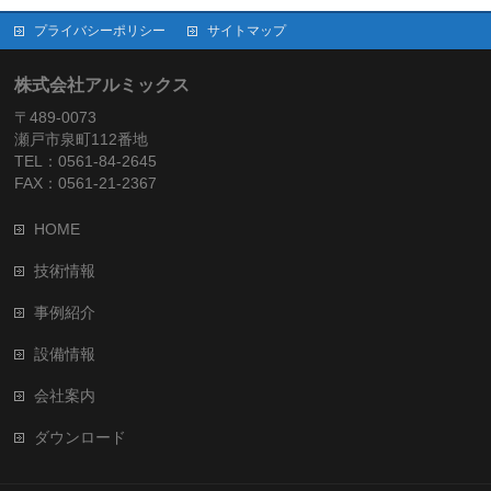
プライバシーポリシー
サイトマップ
株式会社アルミックス
〒489-0073
瀬戸市泉町112番地
TEL：0561-84-2645
FAX：0561-21-2367
HOME
技術情報
事例紹介
設備情報
会社案内
ダウンロード