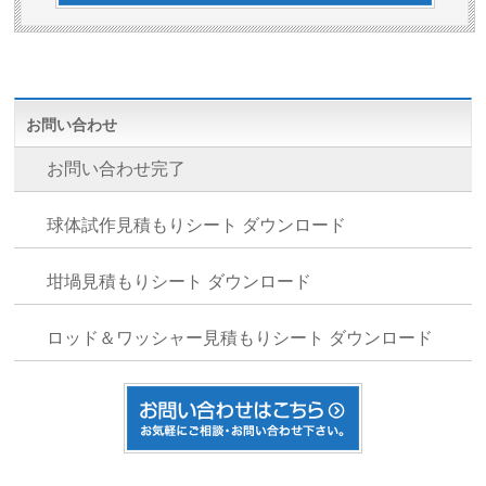
お問い合わせ
お問い合わせ完了
球体試作見積もりシート ダウンロード
坩堝見積もりシート ダウンロード
ロッド＆ワッシャー見積もりシート ダウンロード