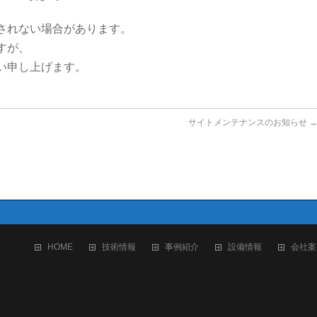
されない場合があります。
すが、
い申し上げます。
サイトメンテナンスのお知らせ
HOME
技術情報
事例紹介
設備情報
会社案