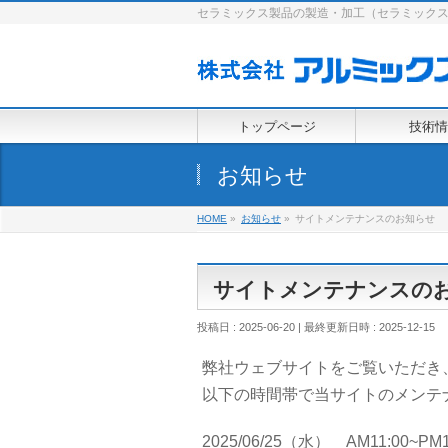
セラミックス製品の製造・加工（セラミック
トップページ
技術情
お知らせ
HOME
»
お知らせ
»
サイトメンテナンスのお知らせ
サイトメンテナンスの
投稿日 : 2025-06-20
最終更新日時 : 2025-12-15
弊社ウェブサイトをご覧いただき
以下の時間帯で当サイトのメンテ
2025/06/25（水） AM11:00~PM