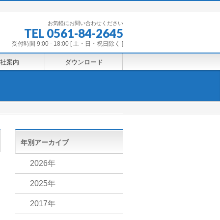
お気軽にお問い合わせください
TEL 0561-84-2645
受付時間 9:00 - 18:00 [ 土・日・祝日除く ]
社案内
ダウンロード
年別アーカイブ
2026年
2025年
2017年